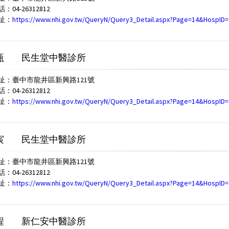
04-26312812
址：
https://www.nhi.gov.tw/QueryN/Query3_Detail.aspx?Page=14&HospID
甄
民生堂中醫診所
址：臺中市龍井區新興路121號
04-26312812
址：
https://www.nhi.gov.tw/QueryN/Query3_Detail.aspx?Page=14&HospID
宸
民生堂中醫診所
址：臺中市龍井區新興路121號
04-26312812
址：
https://www.nhi.gov.tw/QueryN/Query3_Detail.aspx?Page=14&HospID
程
新仁安中醫診所