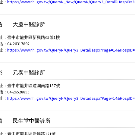
址：
https://www.nhi.gov.tw/QueryN_New/QueryN/Query3_Detail?HospID=
祐
大慶中醫診所
址：臺中市龍井區新興路65號1樓
04-26317892
址：
https://www.nhi.gov.tw/QueryN/Query3_Detail.aspx?Page=14&HospID
彬
元泰中醫診所
址：臺中市龍井區遊園南路137號
04-26528855
址：
https://www.nhi.gov.tw/QueryN/Query3_Detail.aspx?Page=14&HospID
裕
民生堂中醫診所
址：臺中市龍井區新興路121號