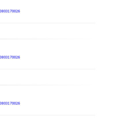
=3803170026
=3803170026
=3803170026