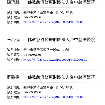
陳玳維
佛教慈濟醫療財團法人台中慈濟醫院
診所地址：臺中市潭子區豐興路一段66、88號
診所電話：04-36060666
診所網址：
https://info.nhi.gov.tw/INAE1000/INAE1000S01
王巧倪
佛教慈濟醫療財團法人台中慈濟醫院
診所地址：臺中市潭子區興路一段66、88號
診所電話：04-36060666
診所網址：
https://info.nhi.gov.tw/INAE1000/INAE1000S01
蘇致揚
佛教慈濟醫療財團法人台中慈濟醫院
診所地址：臺中市潭子區豐興路一段66、88號
診所電話：04-36060666
診所網址：
https://info.nhi.gov.tw/INAE1000/INAE1000S01