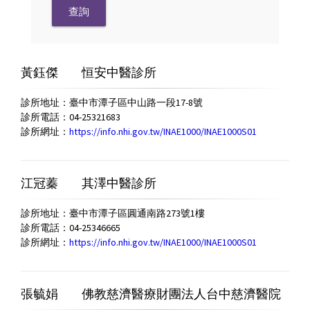
黃鈺傑
恒安中醫診所
診所地址：臺中市潭子區中山路一段17-8號
診所電話：04-25321683
診所網址：
https://info.nhi.gov.tw/INAE1000/INAE1000S01
江冠蓁
其澤中醫診所
診所地址：臺中市潭子區圓通南路273號1樓
診所電話：04-25346665
診所網址：
https://info.nhi.gov.tw/INAE1000/INAE1000S01
張毓娟
佛教慈濟醫療財團法人台中慈濟醫院