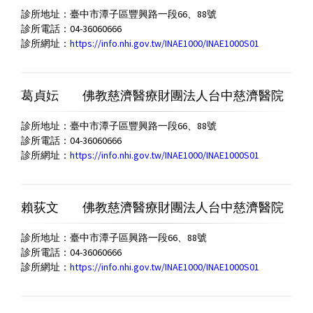
診所地址：臺中市潭子區豐興路一段66、88號
診所電話：04-36060666
診所網址：
https://info.nhi.gov.tw/INAE1000/INAE1000S01
葛貞妘
佛教慈濟醫療財團法人台中慈濟醫院
診所地址：臺中市潭子區豐興路一段66、88號
診所電話：04-36060666
診所網址：
https://info.nhi.gov.tw/INAE1000/INAE1000S01
賴荻文
佛教慈濟醫療財團法人台中慈濟醫院
診所地址：臺中市潭子區興路一段66、88號
診所電話：04-36060666
診所網址：
https://info.nhi.gov.tw/INAE1000/INAE1000S01