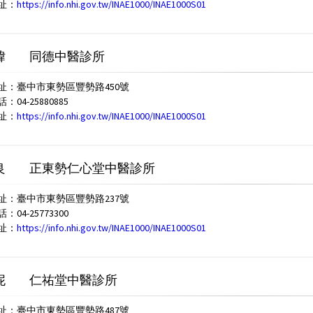
址：
https://info.nhi.gov.tw/INAE1000/INAE1000S01
煒
同德中醫診所
址：臺中市東勢區豐勢路450號
04-25880885
址：
https://info.nhi.gov.tw/INAE1000/INAE1000S01
良
正東勢仁心堂中醫診所
址：臺中市東勢區豐勢路237號
04-25773300
址：
https://info.nhi.gov.tw/INAE1000/INAE1000S01
妮
仁祐堂中醫診所
址：臺中市東勢區豐勢路487號