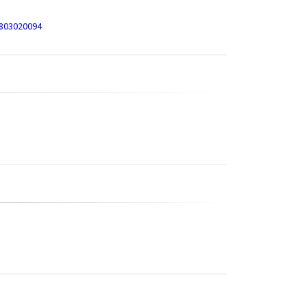
3803020094