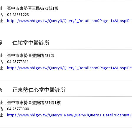
址：臺中市東勢區三民街71號1樓
04-25881223
址：
https://www.nhi.gov.tw/QueryN/Query3_Detail.aspx?Page=14&HospID
禔
仁祐堂中醫診所
址：臺中市東勢區豐勢路487號
04-25773311
址：
https://www.nhi.gov.tw/QueryN/Query3_Detail.aspx?Page=14&HospID
余
正東勢仁心堂中醫診所
址：臺中市東勢區豐勢路237號1樓
04-25773300
址：
https://www.nhi.gov.tw/QueryN_New/QueryN/Query3_Detail?HospID=