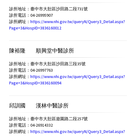
診所地址：臺中市大肚區沙田路二段731號
診所電話：04-26995907
診所網址：
https://www.nhi.gov.tw/queryN/Query3_Detail.aspx?
Page=3&HospID=3836160012
陳裕隆
順興堂中醫診所
診所地址：臺中市大肚區沙田路三段35號
診所電話：04-26997763
診所網址：
https://www.nhi.gov.tw/queryN/Query3_Detail.aspx?
Page=3&HospID=3836160094
邱訓國
漢林中醫診所
診所地址：臺中市大肚區遊園路二段257號
診所電話：04-26914332
診所網址：
https://www.nhi.gov.tw/queryN/Query3_Detail.aspx?