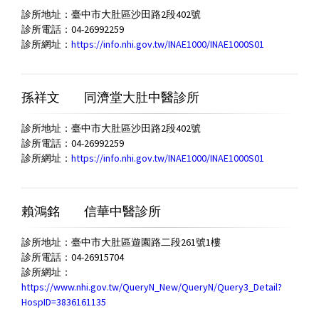
診所地址：臺中市大肚區沙田路2段402號
診所電話：04-26992259
診所網址：
https://info.nhi.gov.tw/INAE1000/INAE1000S01
孫祥文
同濟堂大肚中醫診所
診所地址：臺中市大肚區沙田路2段402號
診所電話：04-26992259
診所網址：
https://info.nhi.gov.tw/INAE1000/INAE1000S01
賴鴻銘
信華中醫診所
診所地址：臺中市大肚區遊園路二段261號1樓
診所電話：04-26915704
診所網址：
https://www.nhi.gov.tw/QueryN_New/QueryN/Query3_Detail?
HospID=3836161135