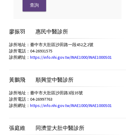
廖振羽
惠民中醫診所
診所地址：臺中市大肚區沙田路一段452之2號
診所電話：04-26931575
診所網址：
https://info.nhi.gov.tw/INAE1000/INAE1000S01
黃鵬飛
順興堂中醫診所
診所地址：臺中市大肚區沙田路3段35號
診所電話：04-26997763
診所網址：
https://info.nhi.gov.tw/INAE1000/INAE1000S01
張庭維
同濟堂大肚中醫診所