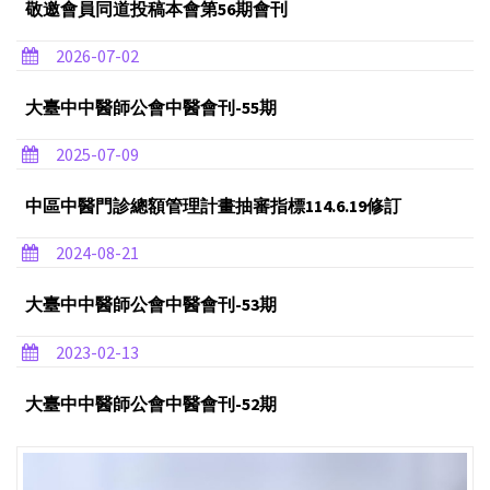
敬邀會員同道投稿本會第56期會刊
2026-07-02
大臺中中醫師公會中醫會刊-55期
2025-07-09
中區中醫門診總額管理計畫抽審指標114.6.19修訂
2024-08-21
大臺中中醫師公會中醫會刊-53期
2023-02-13
大臺中中醫師公會中醫會刊-52期